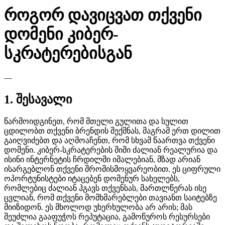
როგორ დავიცვათ თქვენი
დომენი კიბერ-
სკრატერებისგან
—
1. შესავალი
წარმოიდგინეთ, რომ მთელი გულითა და სულით
ცდილობთ თქვენი ბრენდის შექმნას, მაგრამ ერთ დილით
გაიღვიძებთ და აღმოაჩენთ, რომ სხვამ წაართვა თქვენი
დომენი. კიბერ-სკრატერების შიში ძალიან რეალურია და
ისინი ინტერნეტის ჩრდილში იმალებიან, მზად არიან
ისარგებლონ თქვენი შრომისმოყვარეობით. ეს ციფრული
ოპორტუნისტები იტაცებენ დომენურ სახელებს,
რომლებიც ძალიან ჰგავს თქვენსას, მართლწერას ისე
ცვლიან, რომ თქვენი მომხმარებლები თავიანთ საიტებზე
მიიზიდონ. ეს მხოლოდ უხერხულობა არ არის; მას
შეუძლია გააფუჭოს რეპუტაცია, გამოწუროს რესურსები