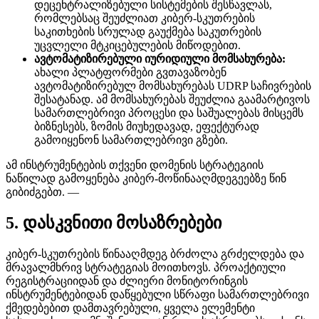
დეცენტრალიზებული სისტემების შესწავლას,
რომლებსაც შეუძლიათ კიბერ-სკუთრების
საკითხების სრულად გაუქმება საკუთრების
უცვლელი მტკიცებულების მიწოდებით.
ავტომატიზირებული იურიდიული მომსახურება:
ახალი პლატფორმები გვთავაზობენ
ავტომატიზირებულ მომსახურებას UDRP საჩივრების
შესატანად. ამ მომსახურებას შეუძლია გაამარტივოს
სამართლებრივი პროცესი და საშუალებას მისცემს
ბიზნესებს, ზომის მიუხედავად, ეფექტურად
გამოიყენონ სამართლებრივი გზები.
ამ ინსტრუმენტების თქვენი დომენის სტრატეგიის
ნაწილად გამოყენება კიბერ-მოწინააღმდეგეებზე წინ
გიბიძგებთ. —
5. დასკვნითი მოსაზრებები
კიბერ-სკუთრების წინააღმდეგ ბრძოლა გრძელდება და
მრავალმხრივ სტრატეგიას მოითხოვს. პროაქტიული
რეგისტრაციიდან და ძლიერი მონიტორინგის
ინსტრუმენტებიდან დაწყებული სწრაფი სამართლებრივი
ქმედებებით დამთავრებული, ყველა ელემენტი