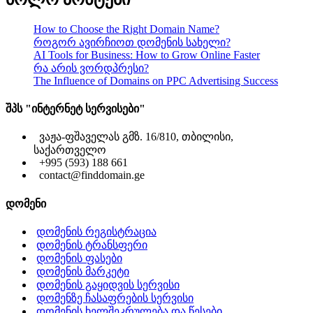
How to Choose the Right Domain Name?
როგორ ავირჩიოთ დომენის სახელი?
AI Tools for Business: How to Grow Online Faster
რა არის ვორდპრესი?
The Influence of Domains on PPC Advertising Success
შპს "ინტერნეტ სერვისები"
ვაჟა-ფშაველას გმზ. 16/810, თბილისი,
საქართველო
+995 (593) 188 661
contact@finddomain.ge
დომენი
დომენის რეგისტრაცია
დომენის ტრანსფერი
დომენის ფასები
დომენის მარკეტი
დომენის გაყიდვის სერვისი
დომენზე ჩასაფრების სერვისი
დომენის ხელშეკრულება და წესები