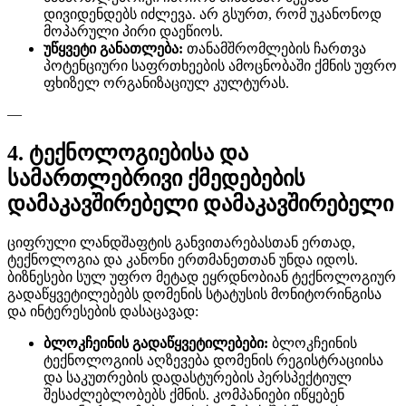
დივიდენდებს იძლევა. არ გსურთ, რომ უკანონოდ
მოპარული პირი დაეწიოს.
უწყვეტი განათლება:
თანამშრომლების ჩართვა
პოტენციური საფრთხეების ამოცნობაში ქმნის უფრო
ფხიზელ ორგანიზაციულ კულტურას.
—
4. ტექნოლოგიებისა და
სამართლებრივი ქმედებების
დამაკავშირებელი დამაკავშირებელი
ციფრული ლანდშაფტის განვითარებასთან ერთად,
ტექნოლოგია და კანონი ერთმანეთთან უნდა იდოს.
ბიზნესები სულ უფრო მეტად ეყრდნობიან ტექნოლოგიურ
გადაწყვეტილებებს დომენის სტატუსის მონიტორინგისა
და ინტერესების დასაცავად:
ბლოკჩეინის გადაწყვეტილებები:
ბლოკჩეინის
ტექნოლოგიის აღზევება დომენის რეგისტრაციისა
და საკუთრების დადასტურების პერსპექტიულ
შესაძლებლობებს ქმნის. კომპანიები იწყებენ