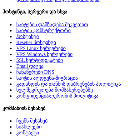
ჰოსტინგი, სერვერი და სხვა
საიტების დამზადება შეკვეთით
საიტის კონსტრუქტორი
ჰოსტინგი
Reseller ჰოსტინგი
VPS Linux სერვერები
VPS Windows სერვერები
SSL სერტიფიკატები
Email დაცვა
ჩანაწერები DNS
საიტის აღდგენა-მიგრაცია
გადახდის და თანხის დაბრუნების პოლიტიკა
ხელშეკრულება მომსახურებებზე
კონფიდენციალურობის პოლიტიკა
კომპანიის შესახებ
ჩვენს შესახებ
სიახლეები
კონტაქტი