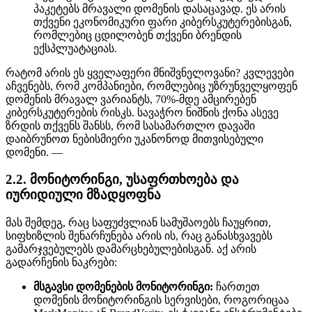
პაკეტებს მრავალი დომენის დასაცავად. ეს არის
თქვენი ეკონომიკური ფარი კიბერსკუტერებისგან,
რომლებიც ცდილობენ თქვენი ბრენდის
ექსპლუატაციას.
რატომ არის ეს ყველაფერი მნიშვნელოვანი? კვლევები
აჩვენებს, რომ კომპანიები, რომლებიც უზრუნველყოფენ
დომენის მრავალ ვარიანტს, 70%-მდე ამცირებენ
კიბერსკუტერების რისკს. სავაჭრო ნიშნის ქონა ასევე
ზრდის თქვენს შანსს, რომ სასამართლო დავაში
დაიბრუნოთ ნებისმიერი უკანონოდ მითვისებული
დომენი. —
2.2. მონიტორინგი, უსაფრთხოება და
იურიდიული მზადყოფნა
მას შემდეგ, რაც საფუძვლიან სამუშაოებს ჩაუყრით,
სიფხიზლის შენარჩუნება არის ის, რაც განასხვავებს
გამარჯვებულებს დამარცხებულებისგან. აქ არის
გადარჩენის ნაკრები:
მსგავსი დომენების მონიტორინგი:
ჩართეთ
დომენის მონიტორინგის სერვისები, როგორიცაა